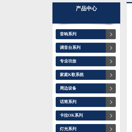
产品中心
音响系列
调音台系列
专业功放
家庭K歌系统
周边设备
话筒系列
卡拉OK系列
灯光系列