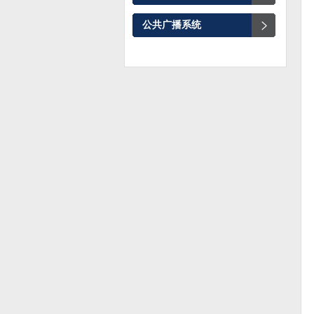
公共广播系统