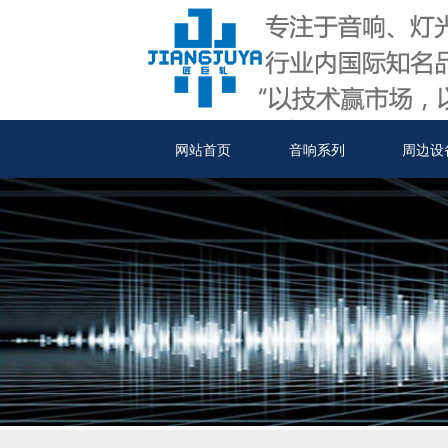
网站首页
音响系列
周边设